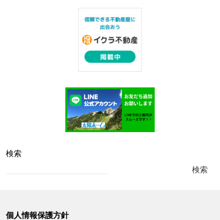
検索
検索
個人情報保護方針