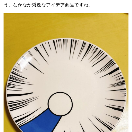
う、なかなか秀逸なアイデア商品ですね。