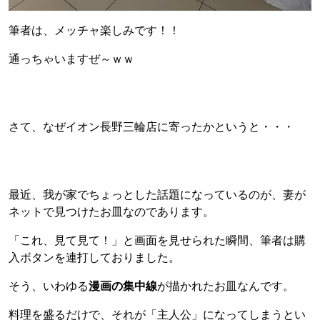
筆者は、メッチャ楽しみです！！
通っちゃいますぜ～ｗｗ
さて、なぜイオン長野三輪店に寄ったかというと・・・
最近、我が家でちょっとした話題になっているのが、妻が
ネットで見つけたお皿なのであります。
「これ、見て見て！」と画面を見せられた瞬間、筆者は購
入ボタンを連打しておりました。
そう、いわゆる
漫画の集中線
が描かれたお皿なんです。
料理を盛るだけで、それが「主人公」になってしまうとい