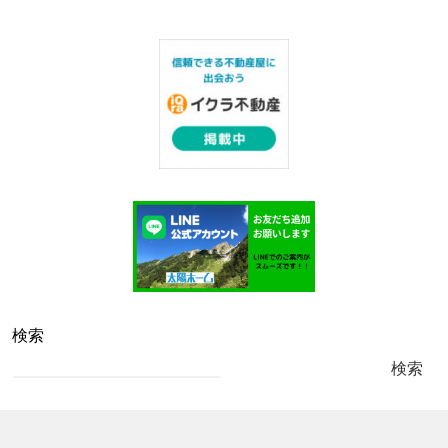
検索
検索