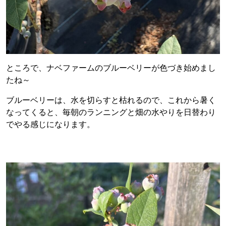
ところで、ナベファームのブルーベリーが色づき始めまし
たね～
ブルーベリーは、水を切らすと枯れるので、これから暑く
なってくると、毎朝のランニングと畑の水やりを日替わり
でやる感じになります。