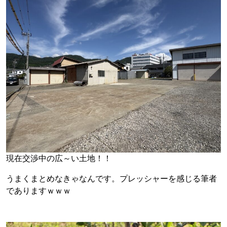
現在交渉中の広～い土地！！
うまくまとめなきゃなんです。プレッシャーを感じる筆者
でありますｗｗｗ