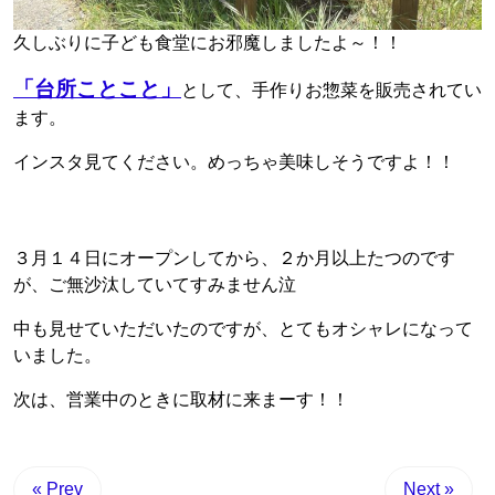
久しぶりに子ども食堂にお邪魔しましたよ～！！
「台所ことこと」
として、手作りお惣菜を販売されてい
ます。
インスタ見てください。めっちゃ美味しそうですよ！！
３月１４日にオープンしてから、２か月以上たつのです
が、ご無沙汰していてすみません泣
中も見せていただいたのですが、とてもオシャレになって
いました。
次は、営業中のときに取材に来まーす！！
« Prev
Next »