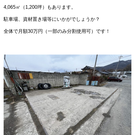
4,065㎡（1,200坪）もあります。
駐車場、資材置き場等にいかがでしょうか？
全体で月額30万円（一部のみ分割使用可）です！