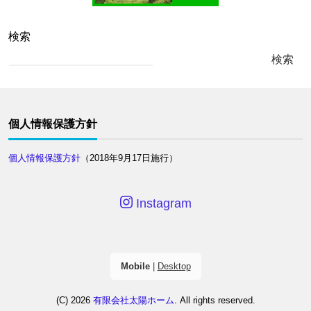
検索
検索
個人情報保護方針
個人情報保護方針
（2018年9月17日施行）
Instagram
Mobile
|
Desktop
(C) 2026
有限会社太陽ホーム
. All rights reserved.