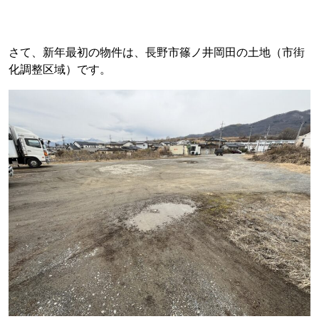
さて、新年最初の物件は、長野市篠ノ井岡田の土地（市街
化調整区域）です。