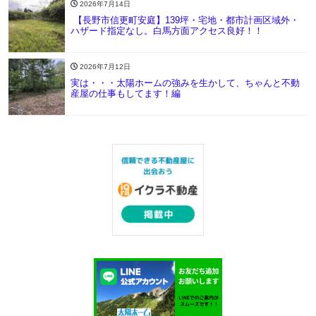
2026年7月14日
【長野市信更町安庭】139坪・宅地・都市計画区域外・
ハザード指定なし。白馬方面アクセス良好！！
2026年7月12日
実は・・・太陽ホームの強みを生かして、ちゃんと不動
産屋の仕事もしてます！編