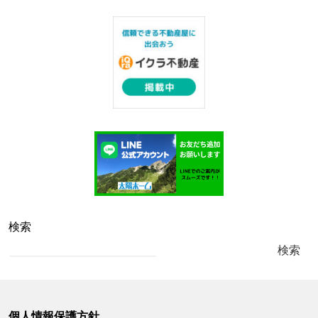
検索
検索
個人情報保護方針