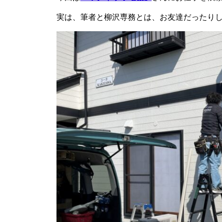
実は、筆者と柳沢専務とは、お友達だったりし