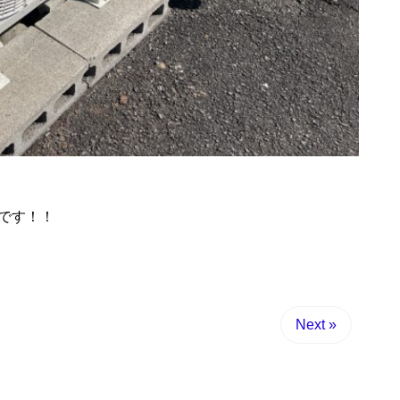
です！！
Next »