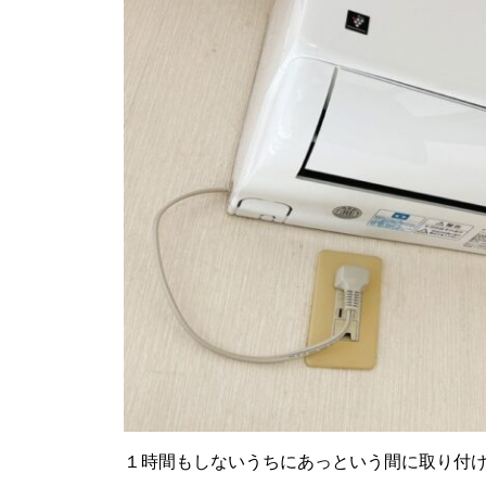
１時間もしないうちにあっという間に取り付