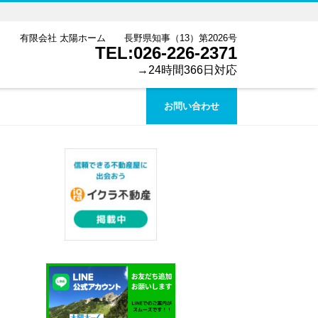
有限会社 太陽ホーム 長野県知事（13）第2026号
TEL:026-226-2371
→24時間366日対応
お問い合わせ