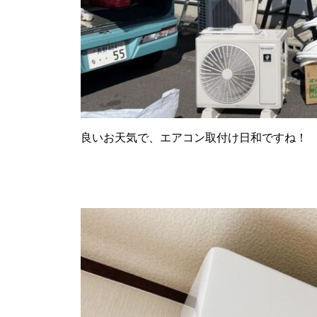
良いお天気で、エアコン取付け日和ですね！